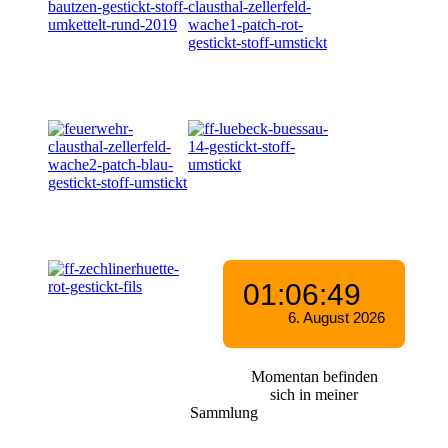
Momentan befinden
sich in meiner
Sammlung