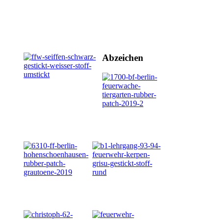
Abzeichen