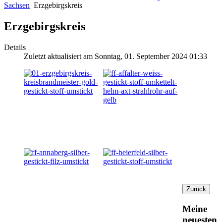
Sachsen
Erzgebirgskreis
Erzgebirgskreis
Details
Zuletzt aktualisiert am Sonntag, 01. September 2024 01:33
Meine
neuesten