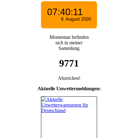
Momentan befinden
sich in meiner
Sammlung
9771
Abzeichen!
Aktuelle Unwettermeldungen: