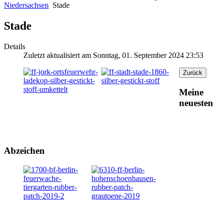
Niedersachsen
Stade
Stade
Details
Zuletzt aktualisiert am Sonntag, 01. September 2024 23:53
Meine
neuesten
Abzeichen