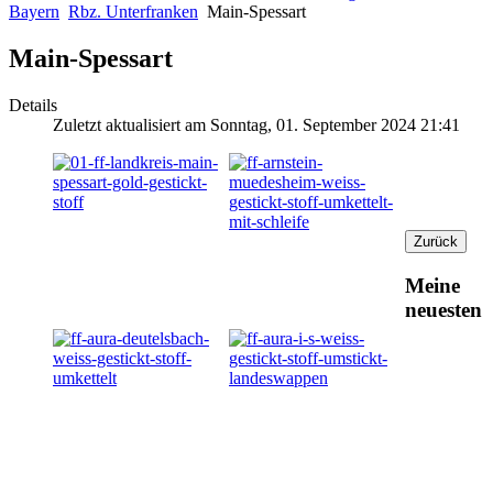
Bayern
Rbz. Unterfranken
Main-Spessart
Main-Spessart
Details
Zuletzt aktualisiert am Sonntag, 01. September 2024 21:41
Meine
neuesten