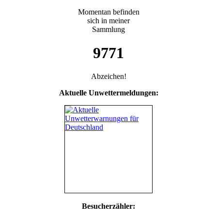
Momentan befinden
sich in meiner
Sammlung
9771
Abzeichen!
Aktuelle Unwettermeldungen:
Besucherzähler: