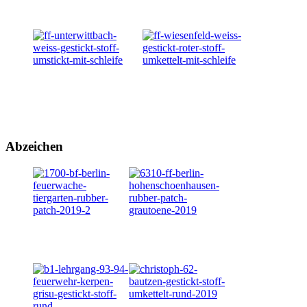
Abzeichen