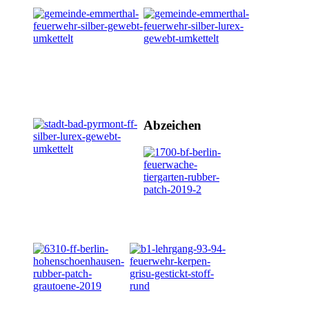
Abzeichen