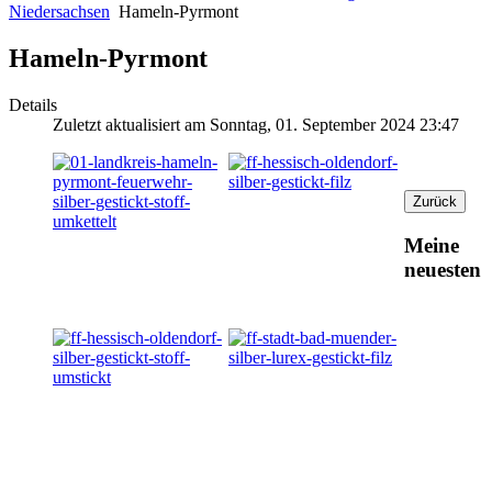
Niedersachsen
Hameln-Pyrmont
Hameln-Pyrmont
Details
Zuletzt aktualisiert am Sonntag, 01. September 2024 23:47
Meine
neuesten