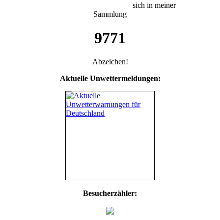
sich in meiner
Sammlung
9771
Abzeichen!
Aktuelle Unwettermeldungen:
Besucherzähler: