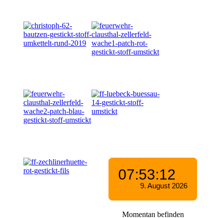
Momentan befinden