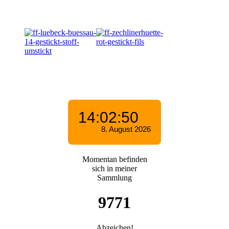
Momentan befinden
sich in meiner
Sammlung
9771
Abzeichen!