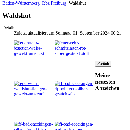
Baden-Württemberg
Rbz Freiburg
Waldshut
Waldshut
Details
Zuletzt aktualisiert am Sonntag, 01. September 2024 00:21
Meine
neuesten
Abzeichen