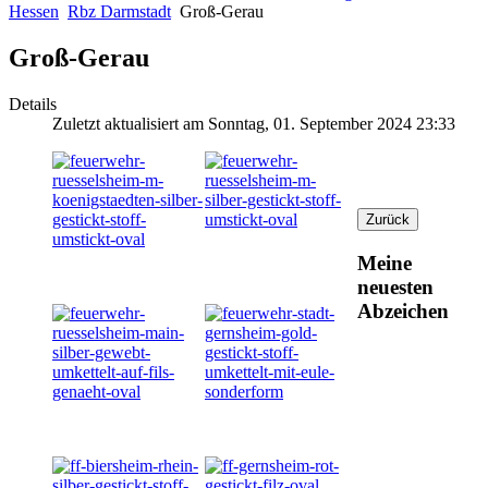
Hessen
Rbz Darmstadt
Groß-Gerau
Groß-Gerau
Details
Zuletzt aktualisiert am Sonntag, 01. September 2024 23:33
Meine
neuesten
Abzeichen