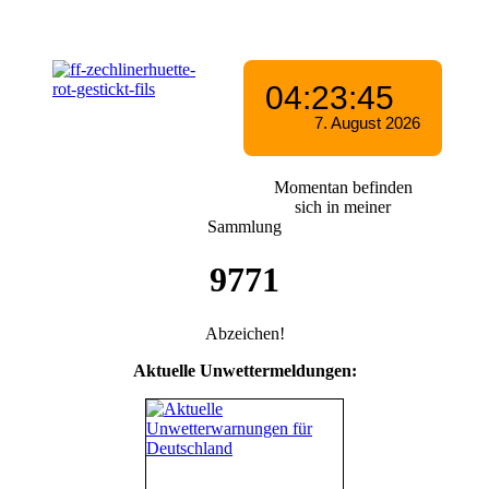
Momentan befinden
sich in meiner
Sammlung
9771
Abzeichen!
Aktuelle Unwettermeldungen: