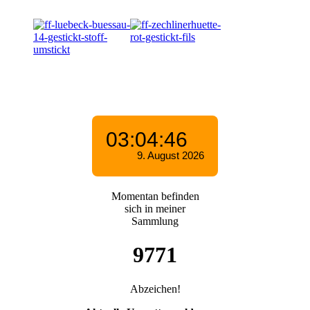
Momentan befinden
sich in meiner
Sammlung
9771
Abzeichen!