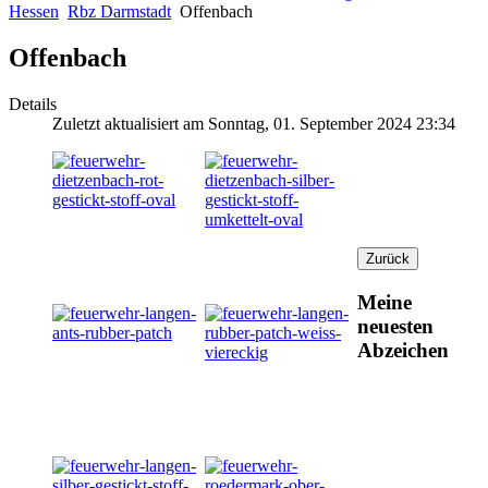
Hessen
Rbz Darmstadt
Offenbach
Offenbach
Details
Zuletzt aktualisiert am Sonntag, 01. September 2024 23:34
Meine
neuesten
Abzeichen