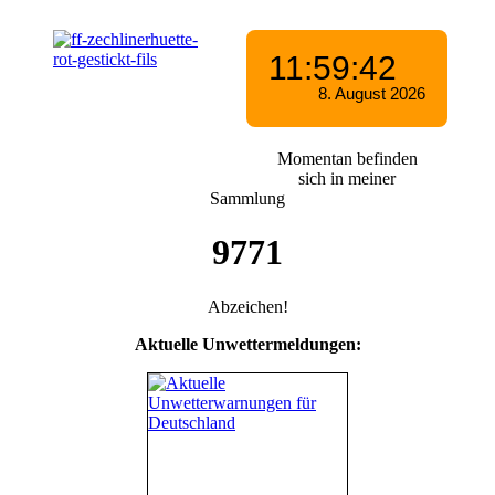
Momentan befinden
sich in meiner
Sammlung
9771
Abzeichen!
Aktuelle Unwettermeldungen: