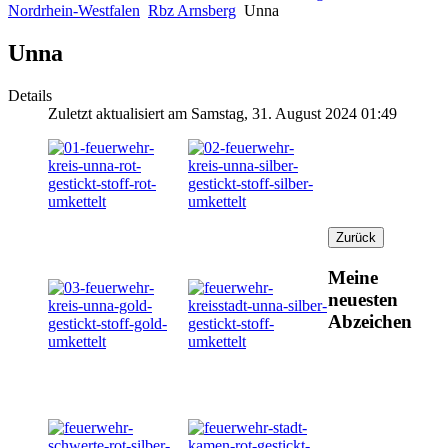
Nordrhein-Westfalen
Rbz Arnsberg
Unna
Unna
Details
Zuletzt aktualisiert am Samstag, 31. August 2024 01:49
Meine
neuesten
Abzeichen